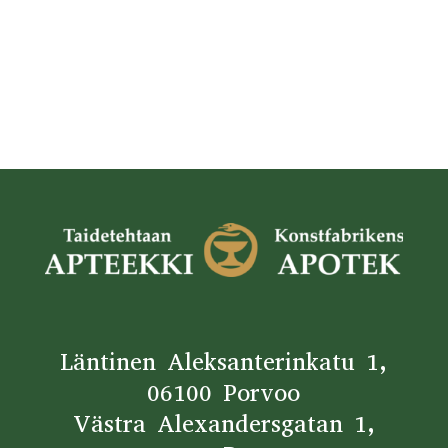
Läntinen Aleksanterinkatu 1,
06100 Porvoo
Västra Alexandersgatan 1,